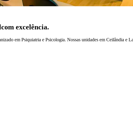
l
com excelência.
izado em Psiquiatria e Psicologia. Nossas unidades em Ceilândia e Lag