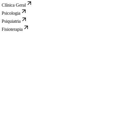
Clínica Geral
Psicologia
Psiquiatria
Fisioterapia