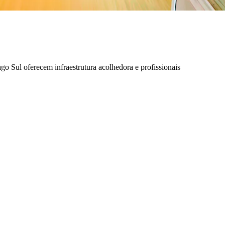
o Sul oferecem infraestrutura acolhedora e profissionais